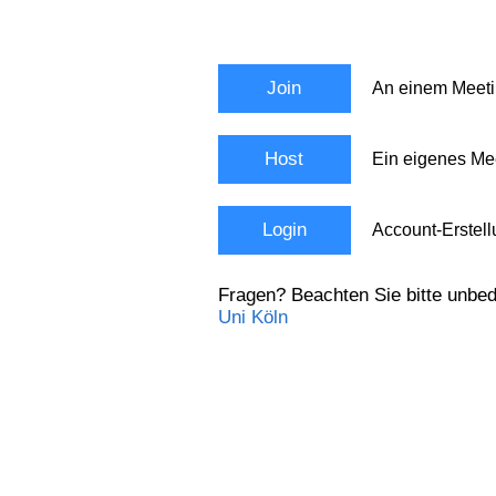
Join
An einem Meeti
Host
Ein eigenes Mee
Login
Account-Erstell
Fragen? Beachten Sie bitte unbed
Uni Köln