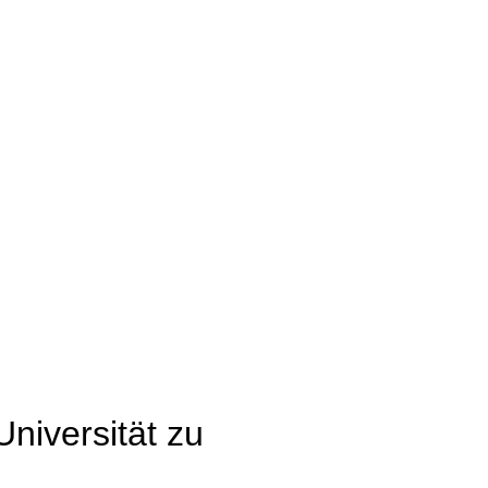
niversität zu