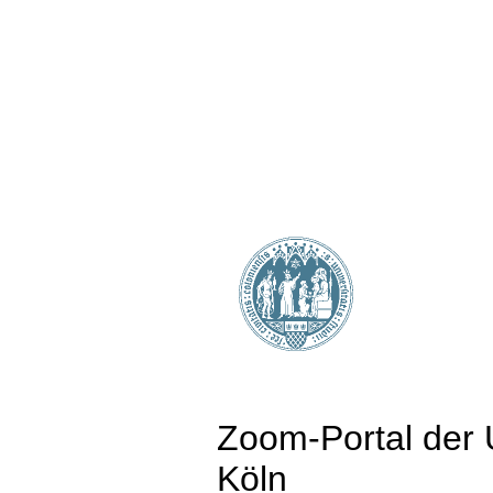
Zoom-Portal der U
Köln